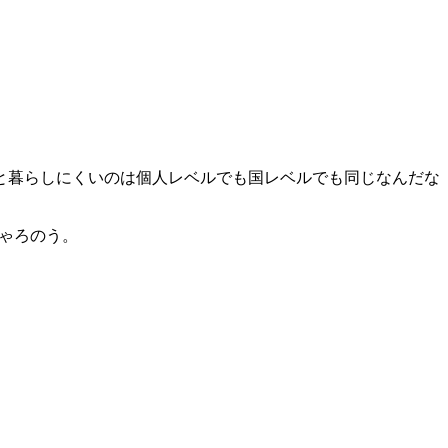
と暮らしにくいのは個人レベルでも国レベルでも同じなんだな
ゃろのう。