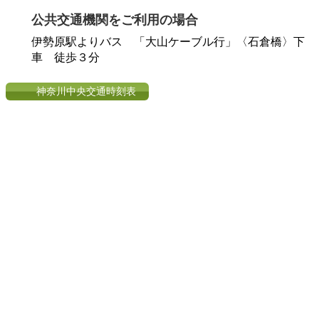
公共交通機関をご利用の場合
伊勢原駅よりバス 「大山ケーブル行」〈石倉橋〉下
車 徒歩３分
神奈川中央交通時刻表