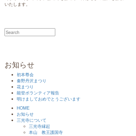
いたします。
お知らせ
初本尊会
秦野丹沢まつり
花まつり
能登ボランティア報告
明けましておめでとうございます
HOME
お知らせ
三光寺について
三光寺縁起
本山 教王護国寺