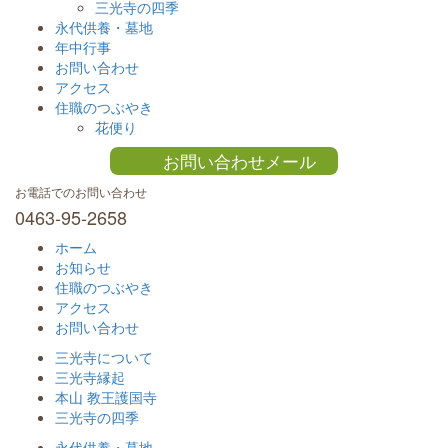
三光寺の四季
永代供養・墓地
年中行事
お問い合わせ
アクセス
住職のつぶやき
花便り
お問い合わせメール
お電話でのお問い合わせ
0463-95-2658
ホーム
お知らせ
住職のつぶやき
アクセス
お問い合わせ
三光寺について
三光寺縁起
本山 教王護国寺
三光寺の四季
永代供養・墓地