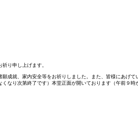
お祈り申し上げます。
諸願成就、家内安全等をお祈りしました。また、皆様にあげて
なくなり次第終了です）本堂正面が開いております（午前９時