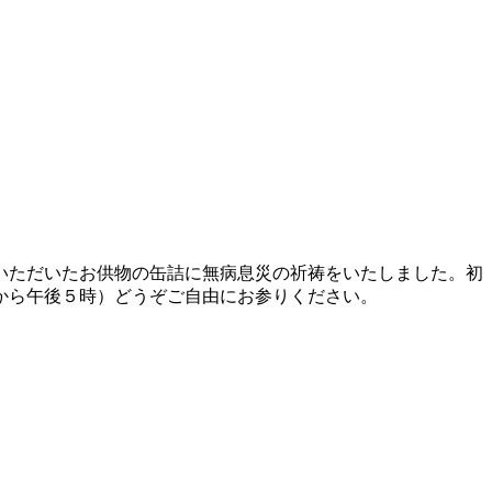
いただいたお供物の缶詰に無病息災の祈祷をいたしました。初
から午後５時）どうぞご自由にお参りください。